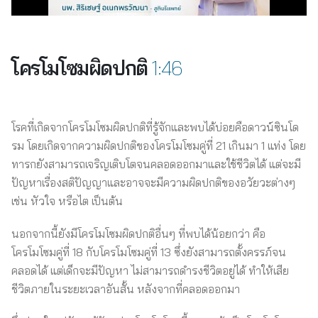
โครโมโซมผิดปกติ
1:46
โรคที่เกิดจากโครโมโซมผิดปกติที่รู้จักและพบได้บ่อยคือดาวน์ซินโด
รม โดยเกิดจากความผิดปกติของโครโมโซมคู่ที่ 21 เกินมา 1 แท่ง โดย
ทารกยังสามารถเจริญเติบโตจนคลอดออกมาและใช้ชีวิตได้ แต่จะมี
ปัญหาเรื่องสติปัญญาและอาจจะมีความผิดปกติของอวัยวะต่างๆ
เช่น หัวใจ หรือไต เป็นต้น
นอกจากนี้ยังมีโครโมโซมผิดปกติอื่นๆ ที่พบได้น้อยกว่า คือ
โครโมโซมคู่ที่ 18 กับโครโมโซมคู่ที่ 13 ซึ่งยังสามารถตั้งครรภ์จน
คลอดได้ แต่เด็กจะมีปัญหา ไม่สามารถดำรงชีวิตอยู่ได้ ทำให้เสีย
ชีวิตภายในระยะเวลาอันสั้น หลังจากที่คลอดออกมา