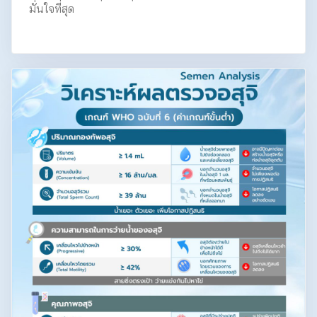
มั่นใจที่สุด