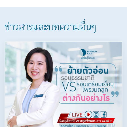
ข่าวสารและบทความอื่นๆ