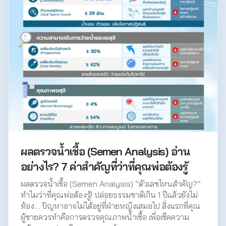
ผลตรวจน้ำเชื้อ (Semen Analysis) อ่าน
อย่างไร? 7 ค่าสำคัญที่ว่าที่คุณพ่อต้องรู้
ผลตรวจน้ำเชื้อ (Semen Analysis) “ตัวเลขไหนสำคัญ?”
ทำไมว่าที่คุณพ่อต้องรู้! ปล่อยธรรมชาติเกิน 1 ปีแล้วยังไม่
ท้อง… ปัญหาอาจไม่ได้อยู่ที่ฝ่ายหญิงเสมอไป สิ่งแรกที่คุณ
ผู้ชายควรทำคือการตรวจคุณภาพน้ำเชื้อ เพื่อเช็คความ