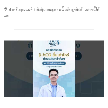
🎥 สำหรับคุณแม่ที่กำลังลุ้นผลอยู่ตอนนี้ คลิกดูคลิปด้านล่างนี้ได้
เลย