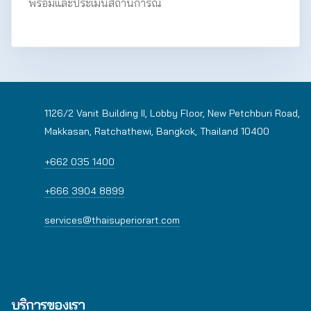
พร้อมและประเมินสถานการณ์
1126/2 Vanit Building II, Lobby Floor, New Petchburi Road,
Makkasan, Ratchathewi, Bangkok, Thailand 10400
+662 035 1400
+666 3904 8899
services@thaisuperiorart.com
บริการของเรา