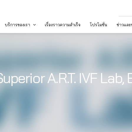
บริการของเรา
เรื่องราวความสำเร็จ
โปรโมชั่น
ข่าวแล
 Superior A.R.T. IVF Lab,