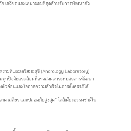
ภัย เสถียร และเหมาะสมที่สุดสำหรับการพัฒนาตัว
วิเคราะห์และเตรียมอสุจิ (Andrology Laboratory)
ุมทุกปัจจัยแวดล้อมที่อาจส่งผลกระทบต่อการพัฒนา
ของตัวอ่อนและโอกาสความสำเร็จในการตั้งครรภ์ได้
ะอาด เสถียร และปลอดภัยสูงสุด” ใกล้เคียงธรรมชาติใน