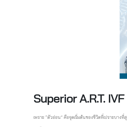
Superior A.R.T. IV
เพราะ “ตัวอ่อน” คือจุดเริ่มต้นของชีวิตที่เปราะบางที่ส