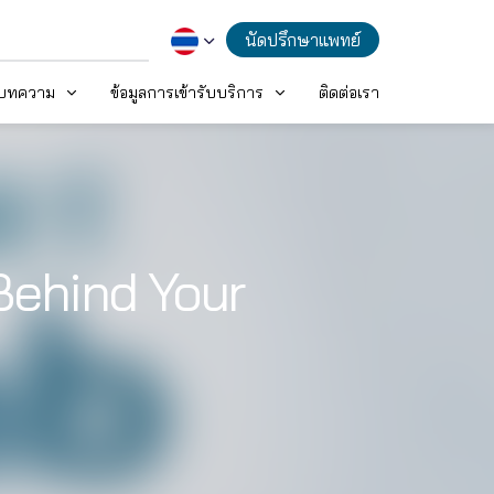
นัดปรึกษาแพทย์
ะบทความ
ข้อมูลการเข้ารับบริการ
ติดต่อเรา
 Behind Your