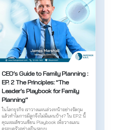
CEO’s Guide to Family Planning :
EP. 2 The Principles: “The
Leader’s Playbook for Family
Planning”
ในโลกธุรกิจ เราวางแผนล่วงหน้าอย่างรัดกุม
แล้วทำไมการมีลูกจึงไม่มีแผนบ้าง? ใน EP.2 นี้
คุณเจมส์ชวนเขียน Playbook เพื่อวางแผน
ครอบครัวอย่างเป็นระบบ