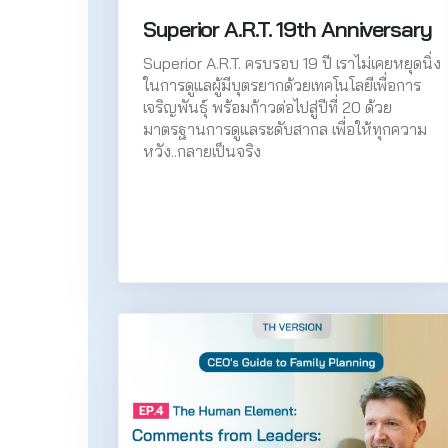
Superior A.R.T. 19th Anniversary
Superior A.R.T. ครบรอบ 19 ปี เราไม่เคยหยุดนิ่ง
ในการดูแลผู้มีบุตรยากด้วยเทคโนโลยีเพื่อการ
เจริญพันธุ์ พร้อมก้าวต่อไปสู่ปีที่ 20 ด้วย
มาตรฐานการดูแลระดับสากล เพื่อให้ทุกความ
หวัง..กลายเป็นจริง