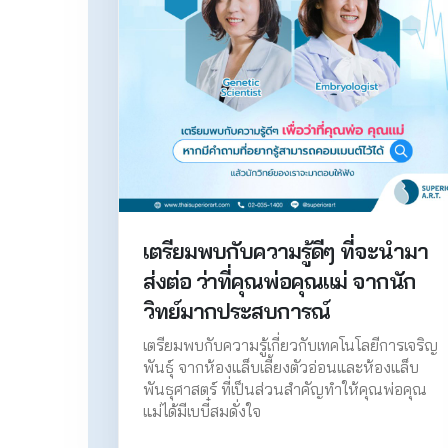
เตรียมพบกับความรู้ดีๆ ที่จะนำมา
ส่งต่อ ว่าที่คุณพ่อคุณแม่ จากนัก
วิทย์มากประสบการณ์
เตรียมพบกับความรู้เกี่ยวกับเทคโนโลยีการเจริญ
พันธุ์ จากห้องแล็บเลี้ยงตัวอ่อนและห้องแล็บ
พันธุศาสตร์ ที่เป็นส่วนสำคัญทำให้คุณพ่อคุณ
แม่ได้มีเบบี๋สมดั่งใจ