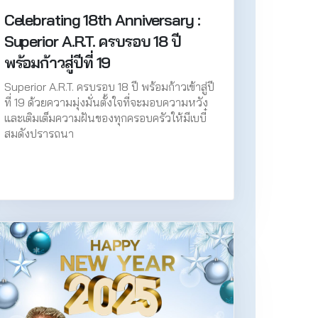
Celebrating 18th Anniversary :
Superior A.R.T. ครบรอบ 18 ปี
พร้อมก้าวสู่ปีที่ 19
Superior A.R.T. ครบรอบ 18 ปี พร้อมก้าวเข้าสู่ปี
ที่ 19 ด้วยความมุ่งมั่นตั้งใจที่จะมอบความหวัง
และเติมเต็มความฝันของทุกครอบครัวให้มีเบบี๋
สมดังปรารถนา