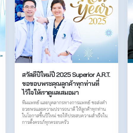
สวัสดีปีใหม่ปี 2025 Superior A.R.T.
ขอขอบพระคุณลูกค้าทุกท่านที่
ไว้ใจให้เราดูแลเสมอมา
ทีมแพทย์ และบุคลากรทางการแพทย์ ขอส่งคำ
อวยพรและความปรารถนาดี ให้ลูกค้าทุกท่าน
ในโอกาสขึ้นปีใหม่ ขอให้ประสบความสำเร็จใน
การตั้งครรภ์ทุกครอบครัว