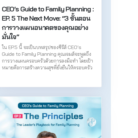
CEO’s Guide to Family Planning :
EP. 5 The Next Move: “3 ขั้นตอน
การวางแผนอนาคตของคุณอย่าง
มั่นใจ”
ใน EP.5 นี้ จะเป็นบทสรุปของซีรีส์ CEO’s
Guide to Family Planning คุณเจมส์จะพูดถึง
การวางแผนครอบครัวด้วยการลงมือทำ โดยเป้า
หมายคือการสร้างความสุขที่ยั่งยืนให้ครอบครัว