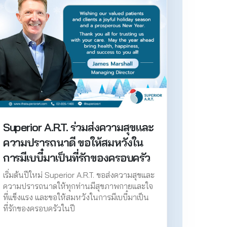
Superior A.R.T. ร่วมส่งความสุขและ
ความปรารถนาดี ขอให้สมหวังใน
การมีเบบี๋มาเป็นที่รักของครอบครัว
เริ่มต้นปีใหม่ Superior A.R.T. ขอส่งความสุขและ
ความปรารถนาดให้ทุกท่านมีสุขภาพกายและใจ
ที่แข็งแรง และขอให้สมหวังในการมีเบบี๋มาเป็น
ที่รักของครอบครัวในปี