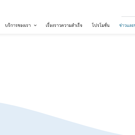
บริการของเรา
เรื่องราวความสำเร็จ
โปรโมชั่น
ข่าวแล