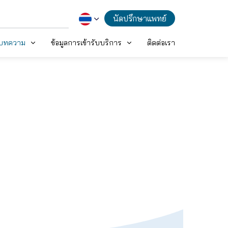
นัดปรึกษาแพทย์
ะบทความ
ข้อมูลการเข้ารับบริการ
ติดต่อเรา