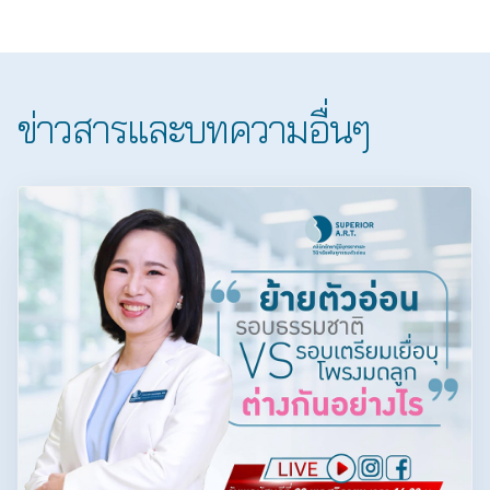
ข่าวสารและบทความอื่นๆ