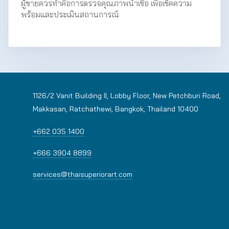
ผู้ชายควรทำคือการตรวจคุณภาพน้ำเชื้อ เพื่อเช็คความ
พร้อมและประเมินสถานการณ์
1126/2 Vanit Building II, Lobby Floor, New Petchburi Road,
Makkasan, Ratchathewi, Bangkok, Thailand 10400
+662 035 1400
+666 3904 8899
services@thaisuperiorart.com