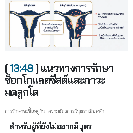
[
13:48
] แนวทางการรักษา
ช็อกโกแลตซีสต์และภาวะ
มดลูกโต
การรักษาจะขึ้นอยู่กับ “ความต้องการมีบุตร” เป็นหลัก
สำหรับผู้ที่ยังไม่อยากมีบุตร