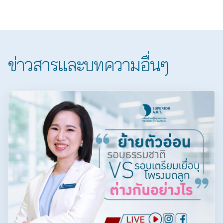
ข่าวสารและบทความอื่นๆ