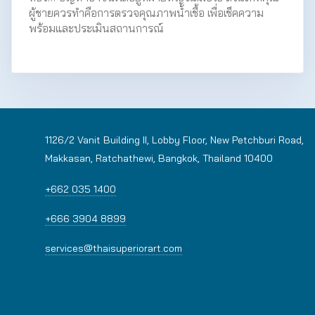
ผู้ชายควรทำคือการตรวจคุณภาพน้ำเชื้อ เพื่อเช็คความ
พร้อมและประเมินสถานการณ์
1126/2 Vanit Building II, Lobby Floor, New Petchburi Road,
Makkasan, Ratchathewi, Bangkok, Thailand 10400
+662 035 1400
+666 3904 8899
services@thaisuperiorart.com