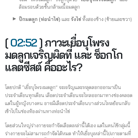
ล้อมรอบด้วยชั้นกล้ามเนื้อมดลูก
ปีกมดลูก (ท่อนำไข่)
และ
รังไข่
ทั้งสองข้าง (ซ้ายและขวา)
[
02:52
] ภาวะเยื่อบุโพรง
มดลูกเจริญผิดที่ และ ช็อกโก
แลตซีสต์ คืออะไร?
โดยปกติ “เยื่อบุโพรงมดลูก” จะเจริญและหลุดลอกออกมาเป็น
ประจำเดือนทุกเดือน เลือดประจำเดือนจะไหลออกมาทางช่องคลอด
แต่ในผู้หญิงบางคน อาจมีเลือดประจำเดือนบางส่วนไหลย้อนกลับ
เข้าไปในช่องท้องผ่านทางท่อนำไข่
โดยส่วนใหญ่ร่างกายจะกำจัดเลือดเหล่านี้ได้เอง แต่ในคนไข้กลุ่มนี้
ร่างกายจะไม่สามารถกำจัดได้หมด ทำให้เยื่อบุเหล่านี้ไปเกาะตามที่