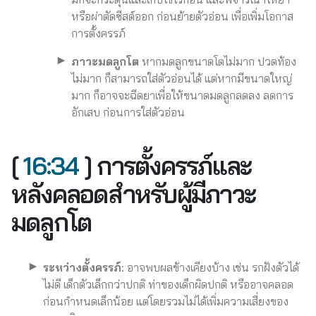
หรือผ่าตัดซีสต์ออก ก่อนย้ายตัวอ่อน เพื่อเพิ่มโอกาส
การตั้งครรภ์
ภาวะมดลูกโต
หากมดลูกขนาดโตไม่มาก ปวดท้อง
ไม่มาก ก็สามารถใส่ตัวอ่อนได้ แต่หากมีขนาดใหญ่
มาก ก็อาจจะฉีดยาเพื่อให้ขนาดมดลูกลดลง ลดการ
อักเสบ ก่อนการใส่ตัวอ่อน
[
16:34
] การตั้งครรภ์และ
หลังคลอดสำหรับผู้มีภาวะ
มดลูกโต
ระหว่างตั้งครรภ์:
อาจพบผลข้างเคียงบ้าง เช่น รกฝังตัวได้
ไม่ดี เด็กตัวเล็กกว่าปกติ ท่าของเด็กผิดปกติ หรืออาจคลอด
ก่อนกำหนดเล็กน้อย แต่โดยรวมไม่ได้เพิ่มความเสี่ยงของ