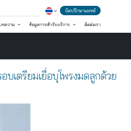
นัดปรึกษาแพทย์
ะบทความ
ข้อมูลการเข้ารับบริการ
ติดต่อเรา
 VS รอบเตรียมเยื่อบุโพรงมดลูกด้วย